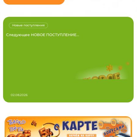
Новые поступления
Следующее НОВОЕ ПОСТУПЛЕНИЕ...
02.08.2026