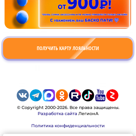
ПОЛУЧИТЬ КАРТУ ЛОЯЛЬНОСТИ
© Copyright 2000-2026. Все права защищены.
Разработка сайта
ЛегионА
Политика конфиденциальности