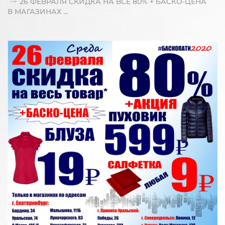
26 ФЕВРАЛЯ СКИДКА НА ВСЕ 80% + БАСКО-ЦЕНА
В МАГАЗИНАХ ...