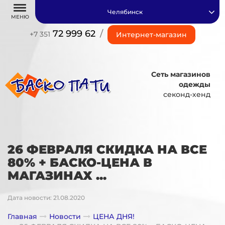
Челябинск
МЕНЮ
72 999 62
/
+7 351
Интернет-магазин
Сеть магазинов
одежды
секонд-хенд
26 ФЕВРАЛЯ СКИДКА НА ВСЕ
80% + БАСКО-ЦЕНА В
МАГАЗИНАХ ...
Дата новости: 21.08.2020
Главная
Новости
ЦЕНА ДНЯ!