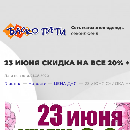
Сеть магазинов одежды
секонд-хенд
23 ИЮНЯ СКИДКА НА ВСЕ 20% +
Дата новости: 21.08.2020
Главная
Новости
ЦЕНА ДНЯ!
23 ИЮНЯ СКИДКА НА