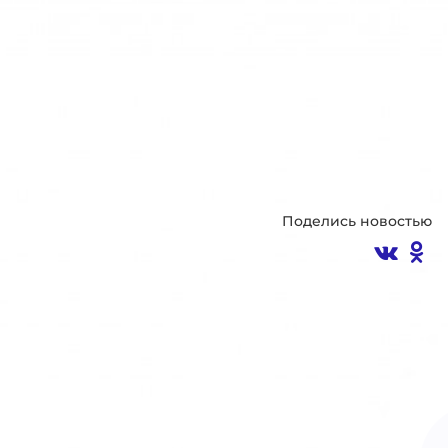
Поделись новостью