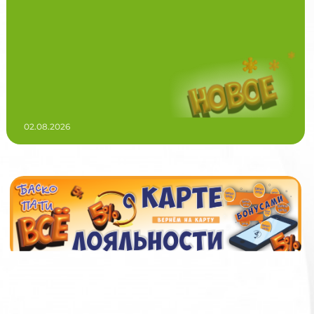
02.08.2026