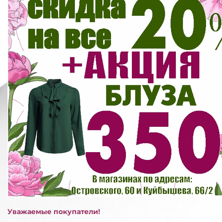
Уважаемые покупатели!