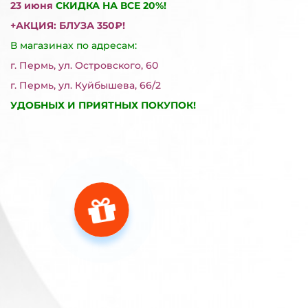
23 июня
СКИДКА НА ВСЕ 20%!
+АКЦИЯ: БЛУЗА 350₽!
В магазинах по адресам:
г. Пермь, ул. Островского, 60
г. Пермь, ул. Куйбышева, 66/2
УДОБНЫХ И ПРИЯТНЫХ ПОКУПОК!