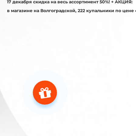
17 декабря скидка на весь ассортимент 50%! + АКЦИЯ:
в магазине на Волгоградской, 222 купальники по цене 