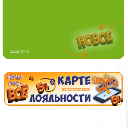
02.08.2026