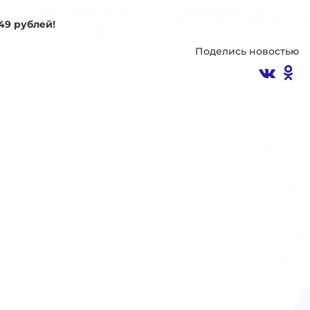
49 рублей!
Поделись новостью