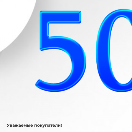
Уважаемые покупатели!