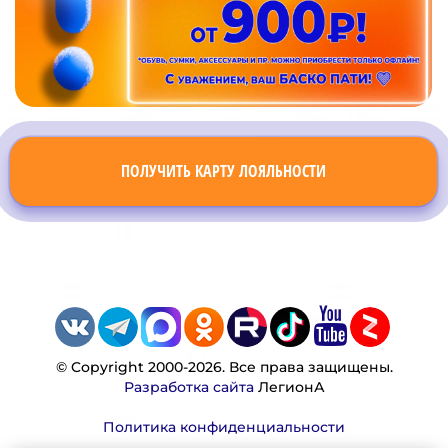
ПОЛУЧИТЬ КАРТУ ЛОЯЛЬНОСТИ
© Copyright 2000-2026. Все права защищены.
Разработка сайта
ЛегионА
Политика конфиденциальности