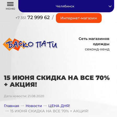
Челябинск
МЕНЮ
72 999 62
/
+7 351
Интернет-магазин
Сеть магазинов
одежды
секонд-хенд
15 ИЮНЯ СКИДКА НА ВСЕ 70%
+ АКЦИЯ!
Дата новости: 21.08.2020
Главная
Новости
ЦЕНА ДНЯ!
15 ИЮНЯ СКИДКА НА ВСЕ 70% + АКЦИЯ!