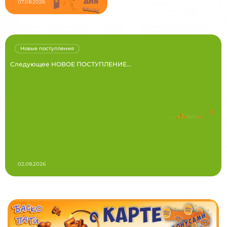
07.08.2026
Новые поступления
Следующее НОВОЕ ПОСТУПЛЕНИЕ...
02.08.2026