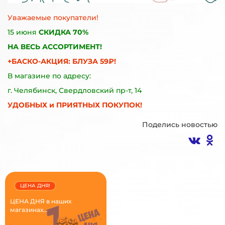
Уважаемые покупатели!
15 июня
СКИДКА 70%
НА ВЕСЬ АССОРТИМЕНТ!
+БАСКО-АКЦИЯ: БЛУЗА 59₽!
В магазине по адресу:
г. Челябинск, Свердловский пр-т, 14
УДОБНЫХ и ПРИЯТНЫХ ПОКУПОК!
Поделись новостью
ЦЕНА ДНЯ!
ЦЕНА ДНЯ в наших
магазинах...