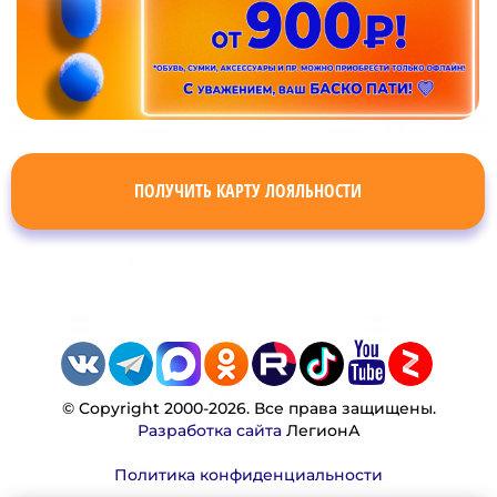
ПОЛУЧИТЬ КАРТУ ЛОЯЛЬНОСТИ
© Copyright 2000-2026. Все права защищены.
Разработка сайта
ЛегионА
Политика конфиденциальности