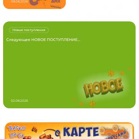
08.08.2026
Новые поступления
Следующее НОВОЕ ПОСТУПЛЕНИЕ...
02.08.2026