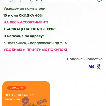
Уважаемые покупатели!
10 июня
СКИДКА 40%
НА ВЕСЬ АССОРТИМЕНТ!
+БАСКО-ЦЕНА: ПЛАТЬЕ 199₽!
В магазине по адресу:
г. Челябинск, Свердловский пр-т, 14
УДОБНЫХ и ПРИЯТНЫХ ПОКУПОК!
Поделись новостью
ЦЕНА ДНЯ!
ЦЕНА ДНЯ в наших
магазинах...