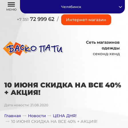
Челябинск
МЕНЮ
72 999 62
/
+7 351
Интернет-магазин
Сеть магазинов
одежды
секонд-хенд
10 ИЮНЯ СКИДКА НА ВСЕ 40%
+ АКЦИЯ!
Дата новости: 21.08.2020
Главная
Новости
ЦЕНА ДНЯ!
10 ИЮНЯ СКИДКА НА ВСЕ 40% + АКЦИЯ!