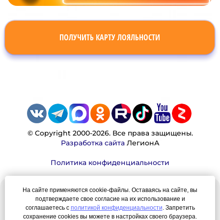
ПОЛУЧИТЬ КАРТУ ЛОЯЛЬНОСТИ
© Copyright 2000-2026. Все права защищены.
Разработка сайта
ЛегионА
Политика конфиденциальности
На сайте применяются cookie-файлы. Оставаясь на сайте, вы
Наша миссия:
подтверждаете свое согласие на их использование и
соглашаетесь с
политикой конфиденциальности
. Запретить
Мы — честно, много, давно продаем вещи,
сохранение cookies вы можете в настройках своего браузера.