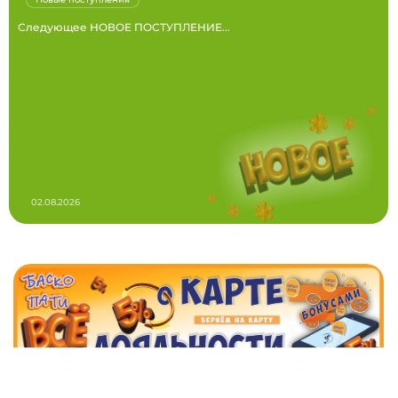
Следующее НОВОЕ ПОСТУПЛЕНИЕ...
02.08.2026