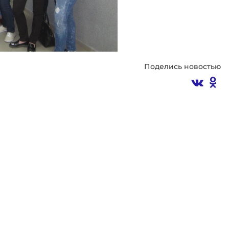
Поделись новостью