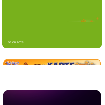
02.08.2026