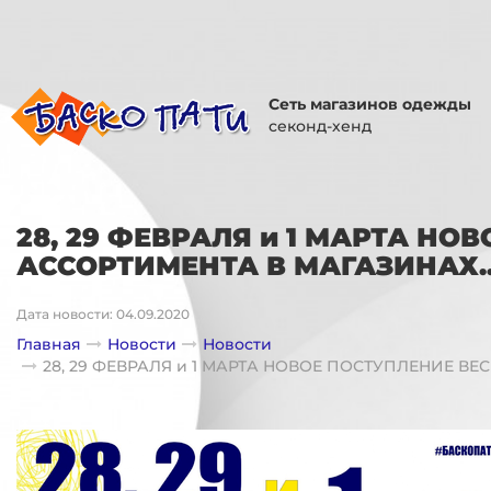
Сеть магазинов одежды
секонд-хенд
28, 29 ФЕВРАЛЯ и 1 МАРТА НО
АССОРТИМЕНТА В МАГАЗИНАХ..
Дата новости: 04.09.2020
Главная
Новости
Новости
28, 29 ФЕВРАЛЯ и 1 МАРТА НОВОЕ ПОСТУПЛЕНИЕ ВЕ