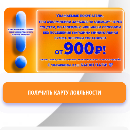
ПОЛУЧИТЬ КАРТУ ЛОЯЛЬНОСТИ