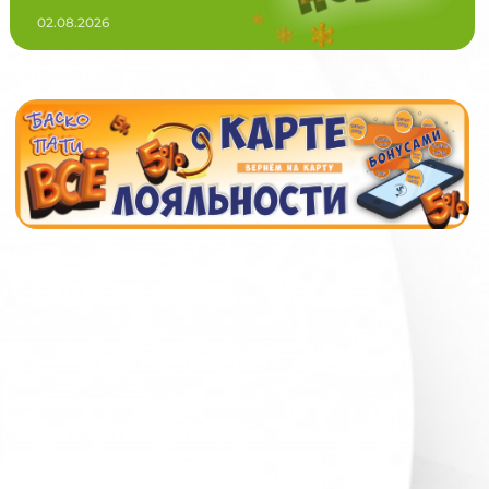
02.08.2026