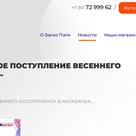
72 999 62
/
+7 351
Инте
О Баско Пати
Новости
Наши магази
ВОЕ ПОСТУПЛЕНИЕ ВЕСЕННЕГО
.
СЕННЕГО АССОРТИМЕНТА В МАГАЗИНАХ...