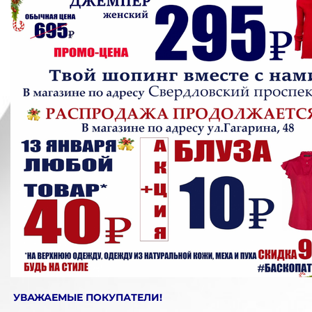
УВАЖАЕМЫЕ ПОКУПАТЕЛИ!