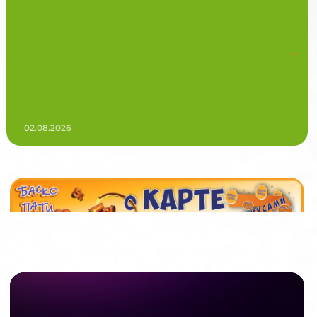
02.08.2026