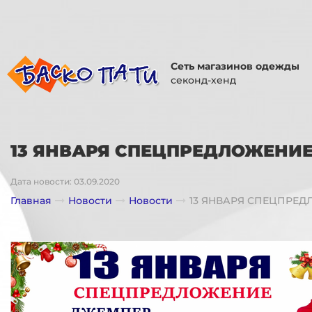
Сеть магазинов одежды
секонд-хенд
13 ЯНВАРЯ СПЕЦПРЕДЛОЖЕНИЕ
Дата новости: 03.09.2020
Главная
Новости
Новости
13 ЯНВАРЯ СПЕЦПРЕД