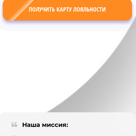
ПОЛУЧИТЬ КАРТУ ЛОЯЛЬНОСТИ
Наша миссия: