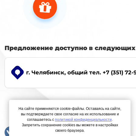
Предложение доступно в следующих 
г. Челябинск
, общий тел. +7 (351) 72-
На сайте применяются cookie-файлы. Оставаясь на сайте,
вы подтверждаете свое согласие на их использование и
соглашаетесь с
политикой конфиденциальности
.
Запретить сохранение cookies вы можете в настройках
своего браузера.