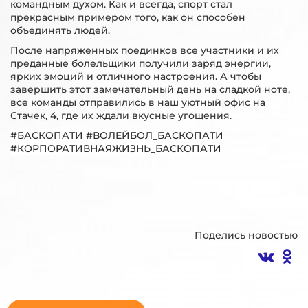
командным духом. Как и всегда, спорт стал
прекрасным примером того, как он способен
объединять людей.
После напряженных поединков все участники и их
преданные болельщики получили заряд энергии,
ярких эмоций и отличного настроения. А чтобы
завершить этот замечательный день на сладкой ноте,
все команды отправились в наш уютный офис на
Стачек, 4, где их ждали вкусные угощения.
#БАСКОПАТИ #ВОЛЕЙБОЛ_БАСКОПАТИ
#КОРПОРАТИВНАЯЖИЗНЬ_БАСКОПАТИ
Поделись новостью