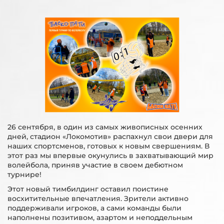
26 сентября, в один из самых живописных осенних
дней, стадион «Локомотив» распахнул свои двери для
наших спортсменов, готовых к новым свершениям. В
этот раз мы впервые окунулись в захватывающий мир
волейбола, приняв участие в своем дебютном
турнире!
Этот новый тимбилдинг оставил поистине
восхитительные впечатления. Зрители активно
поддерживали игроков, а сами команды были
наполнены позитивом, азартом и неподдельным