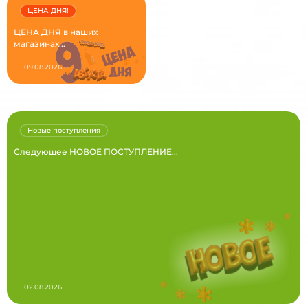
ЦЕНА ДНЯ!
ЦЕНА ДНЯ в наших
магазинах...
09.08.2026
Новые поступления
Следующее НОВОЕ ПОСТУПЛЕНИЕ...
02.08.2026