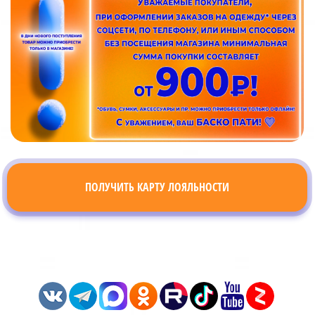
ПОЛУЧИТЬ КАРТУ ЛОЯЛЬНОСТИ