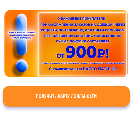
ПОЛУЧИТЬ КАРТУ ЛОЯЛЬНОСТИ