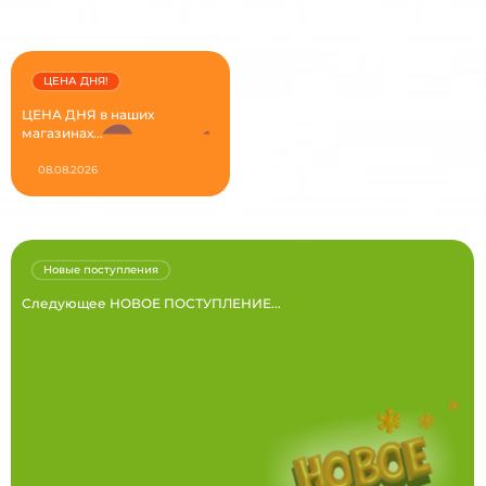
ЦЕНА ДНЯ!
ЦЕНА ДНЯ в наших
магазинах...
08.08.2026
Новые поступления
Следующее НОВОЕ ПОСТУПЛЕНИЕ...