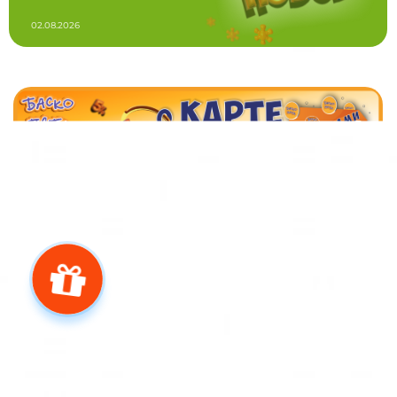
02.08.2026