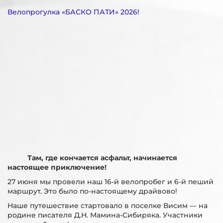
Велопрогулка «БАСКО ПАТИ» 2026!
Там, где кончается асфальт, начинается
настоящее приключение!
27 июня мы провели наш 16-й велопробег и 6-й пеший
маршрут. Это было по-настоящему драйвово!
Наше путешествие стартовало в поселке Висим — на
родине писателя Д.Н. Мамина-Сибиряка. Участники