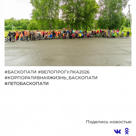
#БАСКОПАТИ #ВЕЛОПРОГУЛКА2026
#КОРПОРАТИВНАЯЖИЗНЬ_БАСКОПАТИ
#ЛЕТОБАСКОПАТИ
Поделись новостью