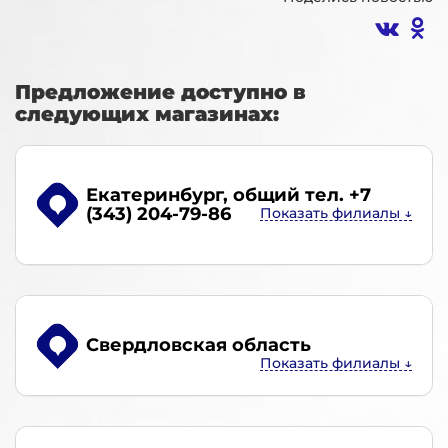
Предложение доступно в
следующих магазинах:
Екатеринбург
, общий тел. +7
(343) 204-79-86
Свердловская область