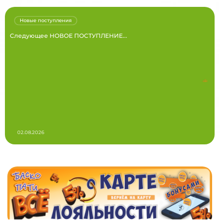
Новые поступления
Следующее НОВОЕ ПОСТУПЛЕНИЕ...
02.08.2026