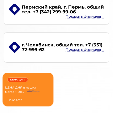
Пермский край, г. Пермь
, общий
тел. +7 (342) 299-99-06
г. Челябинск
, общий тел. +7 (351)
72-999-62
ЦЕНА ДНЯ!
ЦЕНА ДНЯ в наших
магазинах...
10.08.2026