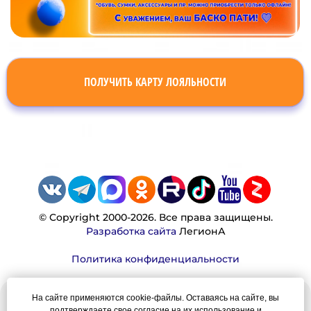
ПОЛУЧИТЬ КАРТУ ЛОЯЛЬНОСТИ
© Copyright 2000-2026. Все права защищены.
Разработка сайта
ЛегионА
Политика конфиденциальности
На сайте применяются cookie-файлы. Оставаясь на сайте, вы
Наша миссия:
подтверждаете свое согласие на их использование и