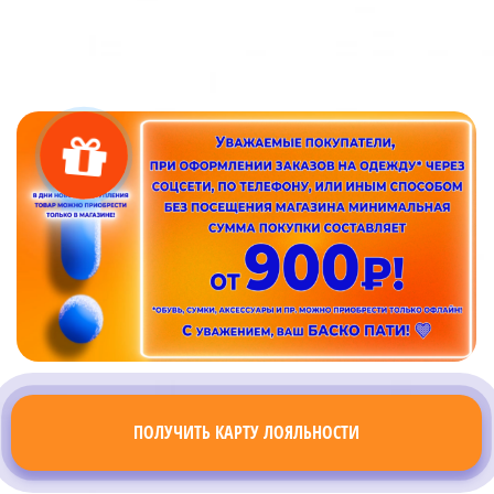
ПОЛУЧИТЬ КАРТУ ЛОЯЛЬНОСТИ