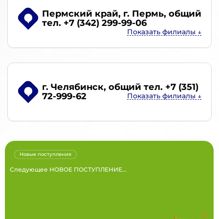
Пермский край, г. Пермь
, общий
тел. +7 (342) 299-99-06
г. Челябинск
, общий тел. +7 (351)
72-999-62
Новые поступления
Следующее НОВОЕ ПОСТУПЛЕНИЕ...