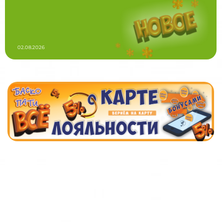
02.08.2026