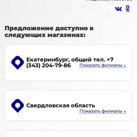
Предложение доступно в
следующих магазинах:
Екатеринбург
, общий тел. +7
(343) 204-79-86
Свердловская область