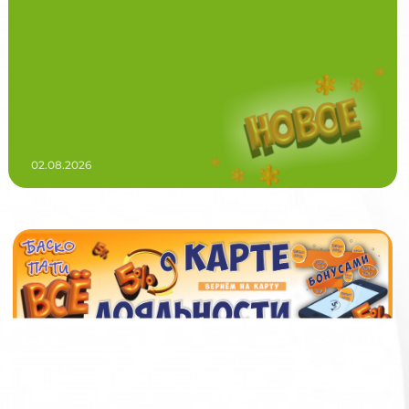
02.08.2026