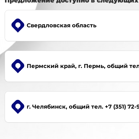
Предложение доступно в следующих 
Свердловская область
Пермский край, г. Пермь
, общий тел
г. Челябинск
, общий тел. +7 (351) 72-