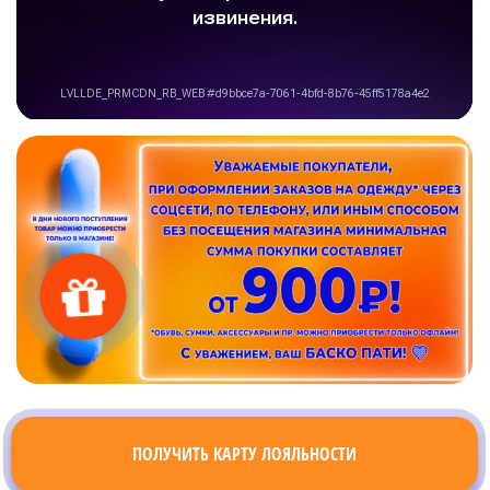
ПОЛУЧИТЬ КАРТУ ЛОЯЛЬНОСТИ