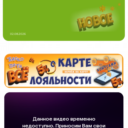
02.08.2026