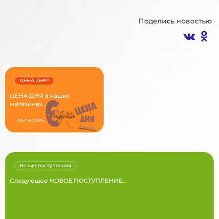
Поделись новостью
ЦЕНА ДНЯ!
ЦЕНА ДНЯ в наших
магазинах...
06.08.2026
Новые поступления
Следующее НОВОЕ ПОСТУПЛЕНИЕ...