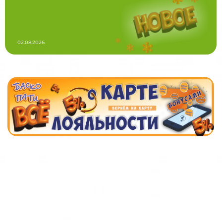
02.08.2026