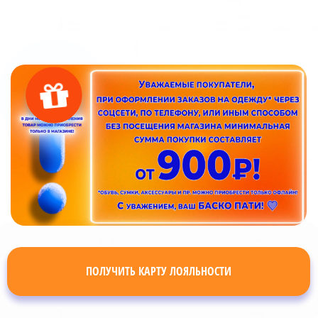
ПОЛУЧИТЬ КАРТУ ЛОЯЛЬНОСТИ