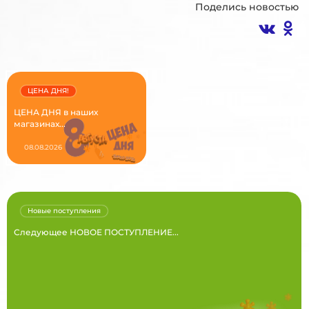
Поделись новостью
ЦЕНА ДНЯ!
ЦЕНА ДНЯ в наших
магазинах...
08.08.2026
Новые поступления
Следующее НОВОЕ ПОСТУПЛЕНИЕ...