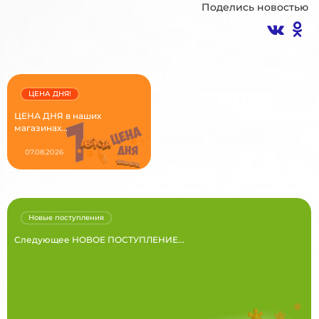
Поделись новостью
ЦЕНА ДНЯ!
ЦЕНА ДНЯ в наших
магазинах...
07.08.2026
Новые поступления
Следующее НОВОЕ ПОСТУПЛЕНИЕ...