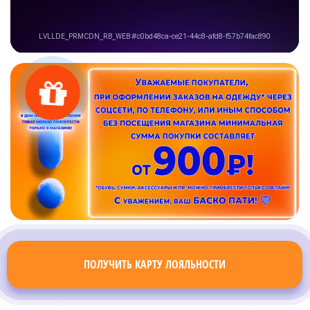
ПОЛУЧИТЬ КАРТУ ЛОЯЛЬНОСТИ