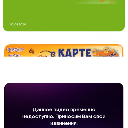
02.08.2026