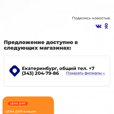
Поделись новостью
Предложение доступно в
следующих магазинах:
Екатеринбург
, общий тел. +7
(343) 204-79-86
ЦЕНА ДНЯ!
ЦЕНА ДНЯ в наших