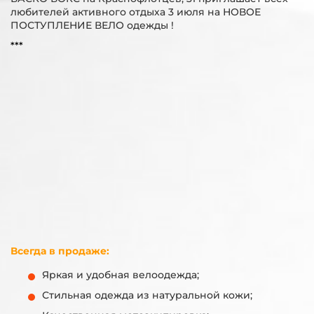
любителей активного отдыха 3 июля на НОВОЕ
ПОСТУПЛЕНИЕ ВЕЛО одежды !
***
Всегда в продаже:
Яркая и удобная велоодежда;
Стильная одежда из натуральной кожи;