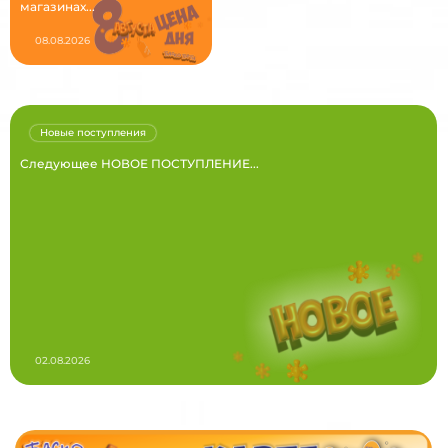
магазинах...
08.08.2026
Новые поступления
Следующее НОВОЕ ПОСТУПЛЕНИЕ...
02.08.2026