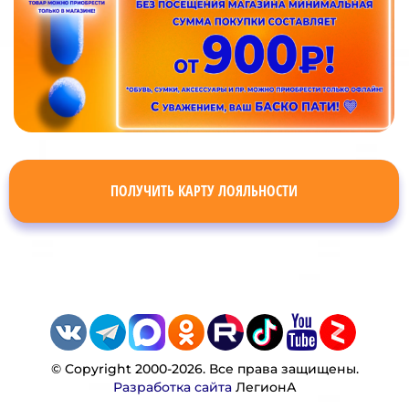
ПОЛУЧИТЬ КАРТУ ЛОЯЛЬНОСТИ
© Copyright 2000-2026. Все права защищены.
Разработка сайта
ЛегионА