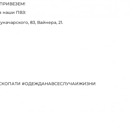
ПРИВЕЗЕМ!
в наши ПВЗ:
Луначарского, 83, Вайнера, 21.
#БАСКОПАТИ #ОДЕЖДАНАВСЕСЛУЧАИЖИЗНИ