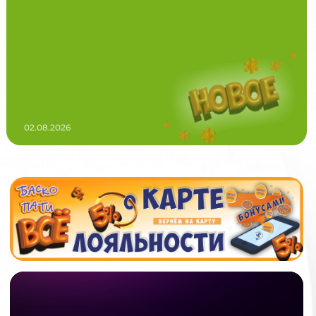
02.08.2026