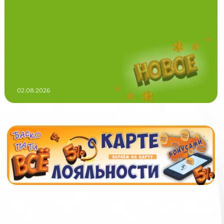
02.08.2026