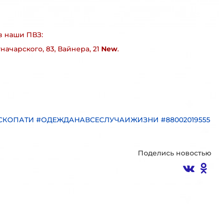
в наши ПВЗ:
уначарского, 83, Вайнера, 21
New
.
АСКОПАТИ #ОДЕЖДАНАВСЕСЛУЧАИЖИЗНИ #88002019555
Поделись новостью